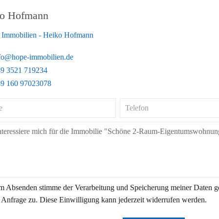
o Hofmann
Immobilien - Heiko Hofmann
fo@hope-immobilien.de
9 3521 719234
9 160 97023078
m Absenden stimme der Verarbeitung und Speicherung meiner Daten 
 Anfrage zu. Diese Einwilligung kann jederzeit widerrufen werden.