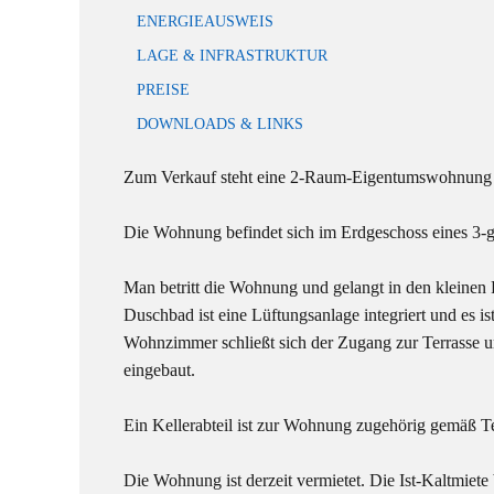
ENERGIEAUSWEIS
LAGE & INFRASTRUKTUR
PREISE
DOWNLOADS & LINKS
Zum Verkauf steht eine 2-Raum-Eigentumswohnung m
Die Wohnung befindet sich im Erdgeschoss eines 3-
Man betritt die Wohnung und gelangt in den kleinen
Duschbad ist eine Lüftungsanlage integriert und es 
Wohnzimmer schließt sich der Zugang zur Terrasse u
eingebaut.
Ein Kellerabteil ist zur Wohnung zugehörig gemäß T
Die Wohnung ist derzeit vermietet. Die Ist-Kaltmiete