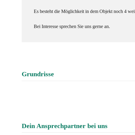
Es besteht die Möglichkeit in dem Objekt noch 4 we
Bei Interesse sprechen Sie uns gerne an.
Grundrisse
Dein Ansprechpartner bei uns