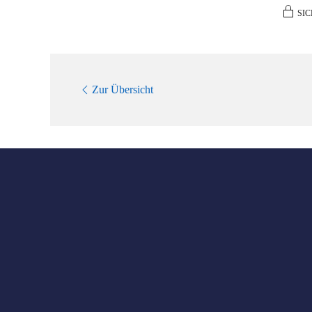
SIC
Zur Übersicht