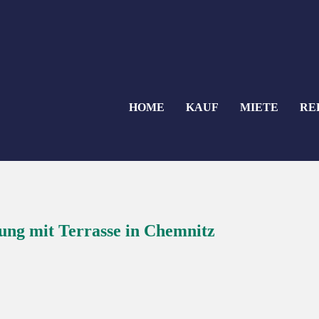
HOME
KAUF
MIETE
RE
ng mit Terrasse in Chemnitz