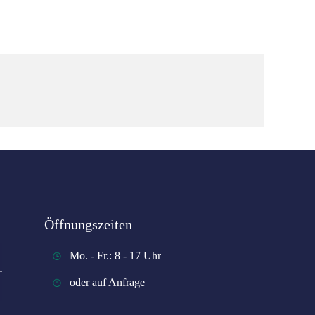
Öffnungszeiten
Mo. - Fr.: 8 - 17 Uhr
oder auf Anfrage