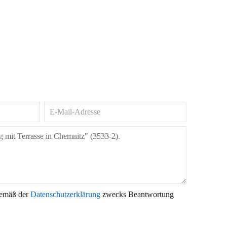
gemäß der
Datenschutzerklärung
zwecks Beantwortung