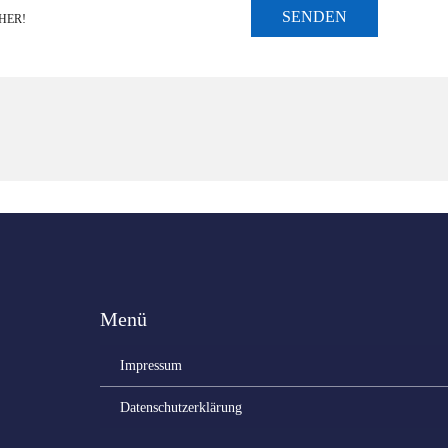
SENDEN
HER!
Menü
Impressum
Datenschutzerklärung