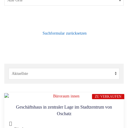
Suchformular zurücksetzen
ZU VERKAUFEN
Geschäftshaus in zentraler Lage im Stadtzentrum von
Oschatz