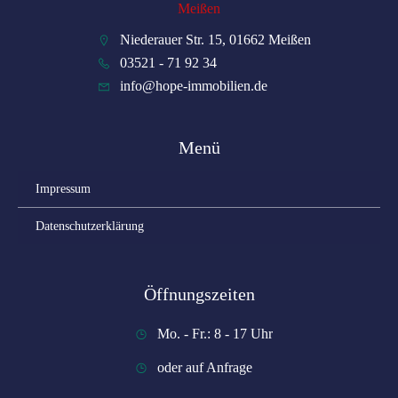
Niederauer Str. 15, 01662 Meißen
03521 - 71 92 34
info@hope-immobilien.de
Menü
Impressum
Datenschutzerklärung
Öffnungszeiten
Mo. - Fr.: 8 - 17 Uhr
oder auf Anfrage