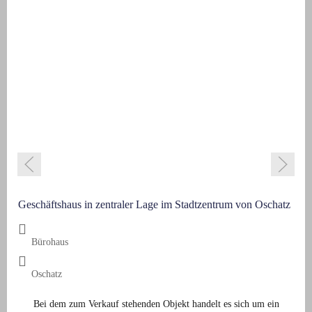
Geschäftshaus in zentraler Lage im Stadtzentrum von Oschatz
Bürohaus
Oschatz
Bei dem zum Verkauf stehenden Objekt handelt es sich um ein