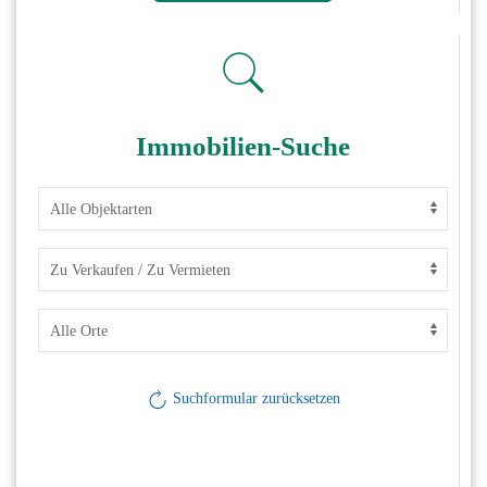
Immobilien-Suche
Suchformular zurücksetzen