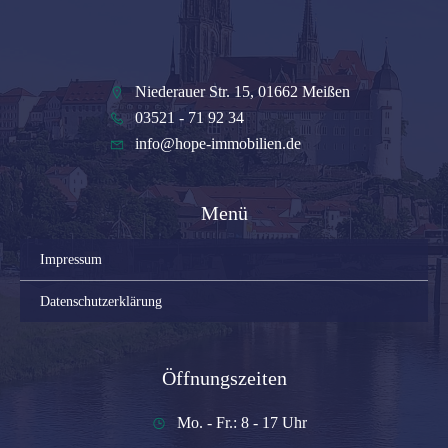
Niederauer Str. 15, 01662 Meißen
03521 - 71 92 34
info@hope-immobilien.de
Menü
Impressum
Datenschutzerklärung
Öffnungszeiten
Mo. - Fr.: 8 - 17 Uhr