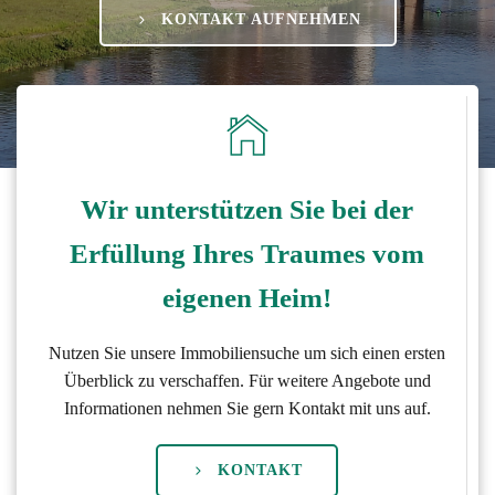
KONTAKT AUFNEHMEN
Wir unterstützen Sie bei der
Erfüllung Ihres Traumes vom
eigenen Heim!
Nutzen Sie unsere Immobiliensuche um sich einen ersten
Überblick zu verschaffen. Für weitere Angebote und
Informationen nehmen Sie gern Kontakt mit uns auf.
KONTAKT