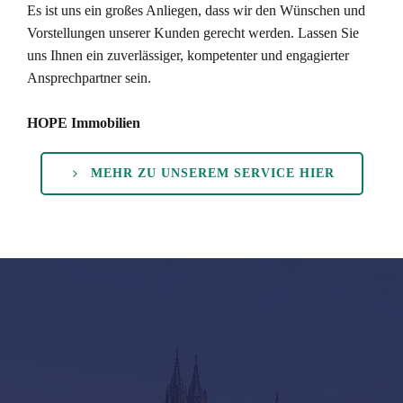
Es ist uns ein großes Anliegen, dass wir den Wünschen und
Vorstellungen unserer Kunden gerecht werden. Lassen Sie
uns Ihnen ein zuverlässiger, kompetenter und engagierter
Ansprechpartner sein.
HOPE Immobilien
MEHR ZU UNSEREM SERVICE HIER