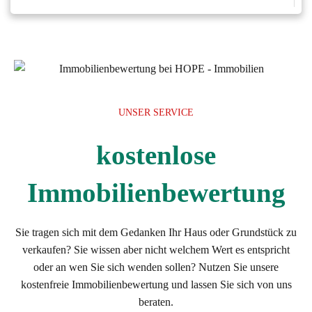
UNSER SERVICE
kostenlose
Immobilienbewertung
Sie tragen sich mit dem Gedanken Ihr Haus oder Grundstück zu
verkaufen? Sie wissen aber nicht welchem Wert es entspricht
oder an wen Sie sich wenden sollen? Nutzen Sie unsere
kostenfreie Immobilienbewertung und lassen Sie sich von uns
beraten.