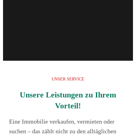
UNSER SERVICE
Unsere Leistungen zu Ihrem
Vorteil!
Eine Immobilie verkaufen, vermieten oder
suchen – das zählt nicht zu den alltäglichen