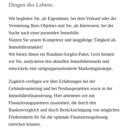
Dingen des Lebens.
Wir begleiten Sie, als Eigentümer, bei dem Verkauf oder der
Vermietung Ihres Objektes und Sie, als Interessent, bei der
Suche nach einer passenden Immobilie.
Nutzen Sie unsere Kompetenz und langjährige Tätigkeit als
Immobilienmakler!
Wir bieten Ihnen ein Rundum-Sorglos-Paket. Gern beraten
wir Sie, analysieren den aktuellen Immobilienmarkt und
entwickeln eine zielgruppenorientierte Marketingstrategie.
Zugleich verfügen wir über Erfahrungen bei der
Gebäudesanierung und bei Neubauprojekten sowie in der
Immobilienfinanzierung. Hier arbeiteten wir mit
Finanzierungspartnern zusammen, die durch den
Bankenvergleich und durch Berücksichtigung von möglichen
Fördermitteln für Sie die optimale Finanzierungslösung
erreichen können.