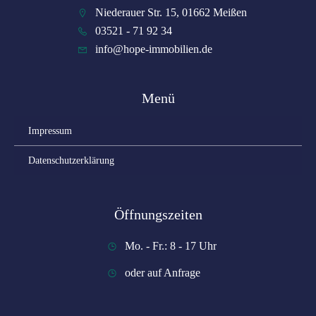
Niederauer Str. 15, 01662 Meißen
03521 - 71 92 34
info@hope-immobilien.de
Menü
Impressum
Datenschutzerklärung
Öffnungszeiten
Mo. - Fr.: 8 - 17 Uhr
oder auf Anfrage