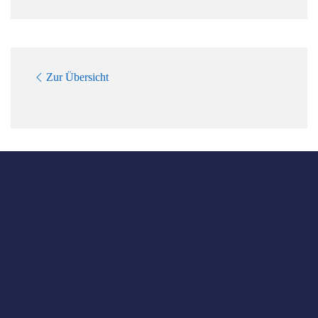
Zur Übersicht