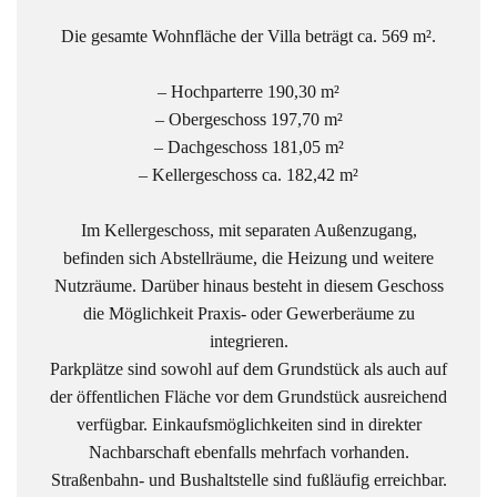
Die gesamte Wohnfläche der Villa beträgt ca. 569 m².
– Hochparterre 190,30 m²
– Obergeschoss 197,70 m²
– Dachgeschoss 181,05 m²
– Kellergeschoss ca. 182,42 m²
Im Kellergeschoss, mit separaten Außenzugang,
befinden sich Abstellräume, die Heizung und weitere
Nutzräume. Darüber hinaus besteht in diesem Geschoss
die Möglichkeit Praxis- oder Gewerberäume zu
integrieren.
Parkplätze sind sowohl auf dem Grundstück als auch auf
der öffentlichen Fläche vor dem Grundstück ausreichend
verfügbar. Einkaufsmöglichkeiten sind in direkter
Nachbarschaft ebenfalls mehrfach vorhanden.
Straßenbahn- und Bushaltstelle sind fußläufig erreichbar.