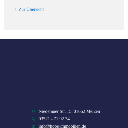
Zur Übersicht
Niederauer Str. 15, 01662 Meißen
03521 - 71 92 34
info@hope-immobilien.de