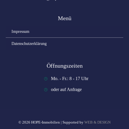
Menü
Impressum
Datenschutzerklärung
Öffnungszeiten
Mo. - Fr.: 8 - 17 Uhr
oder auf Anfrage
© 2026 HOPE-Immobilien | Supported by
WEB & DESIGN