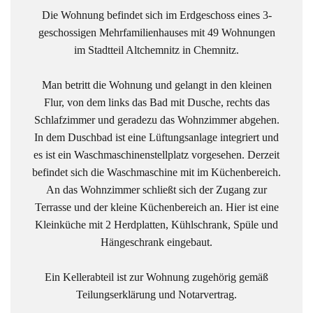
Die Wohnung befindet sich im Erdgeschoss eines 3-
geschossigen Mehrfamilienhauses mit 49 Wohnungen
im Stadtteil Altchemnitz in Chemnitz.
Man betritt die Wohnung und gelangt in den kleinen
Flur, von dem links das Bad mit Dusche, rechts das
Schlafzimmer und geradezu das Wohnzimmer abgehen.
In dem Duschbad ist eine Lüftungsanlage integriert und
es ist ein Waschmaschinenstellplatz vorgesehen. Derzeit
befindet sich die Waschmaschine mit im Küchenbereich.
An das Wohnzimmer schließt sich der Zugang zur
Terrasse und der kleine Küchenbereich an. Hier ist eine
Kleinküche mit 2 Herdplatten, Kühlschrank, Spüle und
Hängeschrank eingebaut.
Ein Kellerabteil ist zur Wohnung zugehörig gemäß
Teilungserklärung und Notarvertrag.