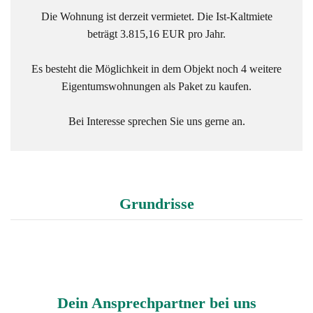
Die Wohnung ist derzeit vermietet. Die Ist-Kaltmiete
beträgt 3.815,16 EUR pro Jahr.
Es besteht die Möglichkeit in dem Objekt noch 4 weitere
Eigentumswohnungen als Paket zu kaufen.
Bei Interesse sprechen Sie uns gerne an.
Grundrisse
Grundriss bunt ETW 2
Dein Ansprechpartner bei uns