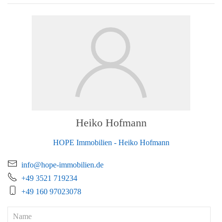
Heiko Hofmann
HOPE Immobilien - Heiko Hofmann
info@hope-immobilien.de
+49 3521 719234
+49 160 97023078