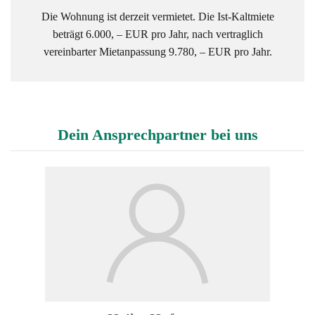
Die Wohnung ist derzeit vermietet. Die Ist-Kaltmiete
beträgt 6.000, – EUR pro Jahr, nach vertraglich
vereinbarter Mietanpassung 9.780, – EUR pro Jahr.
Dein Ansprechpartner bei uns