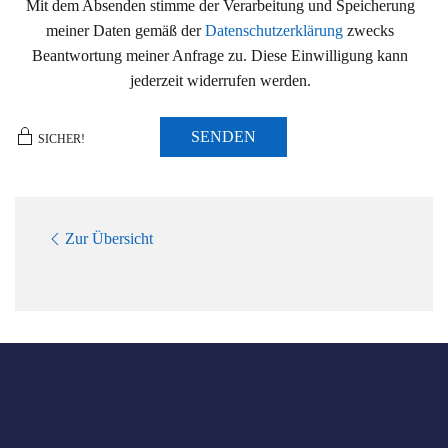
Mit dem Absenden stimme der Verarbeitung und Speicherung
meiner Daten gemäß der
Datenschutzerklärung
zwecks
Beantwortung meiner Anfrage zu. Diese Einwilligung kann
jederzeit widerrufen werden.
SENDEN
SICHER!
Zur Übersicht