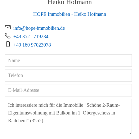
Heiko Hofmann
HOPE Immobilien - Heiko Hofmann
info@hope-immobilien.de
+49 3521 719234
+49 160 97023078