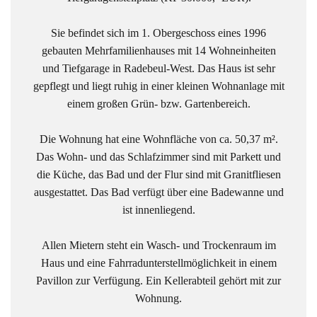
Sie befindet sich im 1. Obergeschoss eines 1996
gebauten Mehrfamilienhauses mit 14 Wohneinheiten
und Tiefgarage in Radebeul-West. Das Haus ist sehr
gepflegt und liegt ruhig in einer kleinen Wohnanlage mit
einem großen Grün- bzw. Gartenbereich.
Die Wohnung hat eine Wohnfläche von ca. 50,37 m².
Das Wohn- und das Schlafzimmer sind mit Parkett und
die Küche, das Bad und der Flur sind mit Granitfliesen
ausgestattet. Das Bad verfügt über eine Badewanne und
ist innenliegend.
Allen Mietern steht ein Wasch- und Trockenraum im
Haus und eine Fahrradunterstellmöglichkeit in einem
Pavillon zur Verfügung. Ein Kellerabteil gehört mit zur
Wohnung.