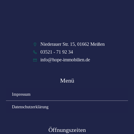
Niederauer Str. 15, 01662 Meißen
03521 - 71 92 34
info@hope-immobilien.de
Menü
Impressum
Datenschutzerklärung
Öffnungszeiten