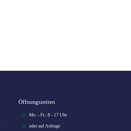
Öffnungszeiten
Mo. - Fr.: 8 - 17 Uhr
oder auf Anfrage