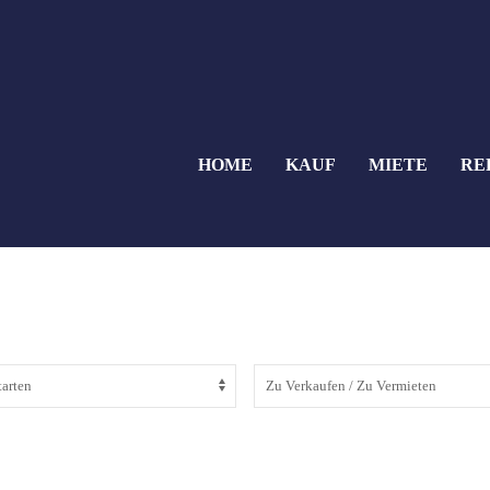
HOME
KAUF
MIETE
RE