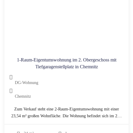
1-Raum-Eigentumswohnung im 2. Obergeschoss mit
Tiefgaragenstellplatz in Chemnitz
DG-Wohnung
Chemnitz
Zum Verkauf steht eine 2-Raum-Eigentumswohnung mit einer
23,54 m² großen Wohnfläche. Die Wohnung befindet sich im 2....