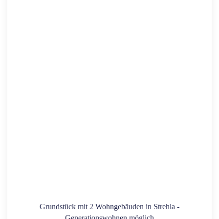
Grundstück mit 2 Wohngebäuden in Strehla -
Generationswohnen möglich