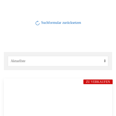
Suchformular zurücksetzen
ZU VERKAUFEN