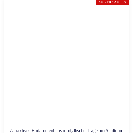
ZU VERKAUFEN
Attraktives Einfamilienhaus in idyllischer Lage am Stadtrand