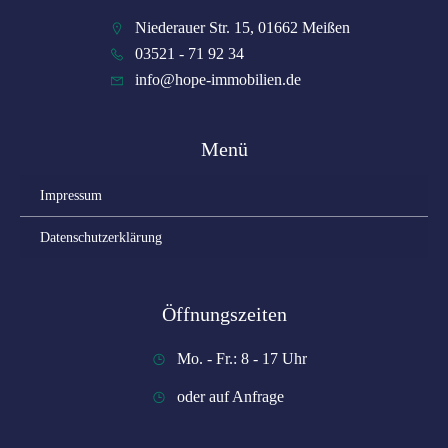
Niederauer Str. 15, 01662 Meißen
03521 - 71 92 34
info@hope-immobilien.de
Menü
Impressum
Datenschutzerklärung
Öffnungszeiten
Mo. - Fr.: 8 - 17 Uhr
oder auf Anfrage