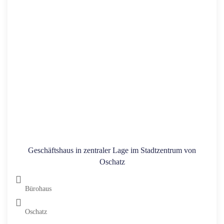
Geschäftshaus in zentraler Lage im Stadtzentrum von
Oschatz
Bürohaus
Oschatz