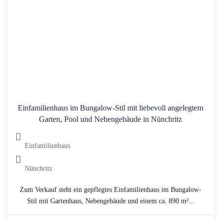
Einfamilienhaus im Bungalow-Stil mit liebevoll angelegtem
Garten, Pool und Nebengebäude in Nünchritz
Einfamilienhaus
Nünchritz
Zum Verkauf steht ein gepflegtes Einfamilienhaus im Bungalow-
Stil mit Gartenhaus, Nebengebäude und einem ca. 890 m²...