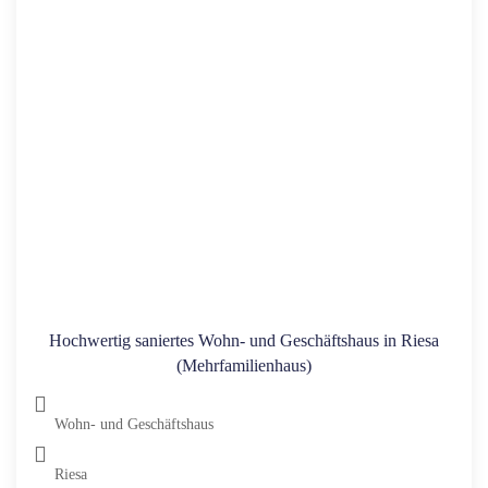
Hochwertig saniertes Wohn- und Geschäftshaus in Riesa
(Mehrfamilienhaus)
Wohn- und Geschäftshaus
Riesa