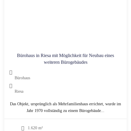
Bürohaus in Riesa mit Möglichkeit für Neubau eines
weiteren Bürogebäudes
Bürohaus
Riesa
Das Objekt, ursprünglich als Mehrfamilienhaus errichtet, wurde im
Jahr 1970 vollständig zu einem Bürogebäude...
1.620 m²