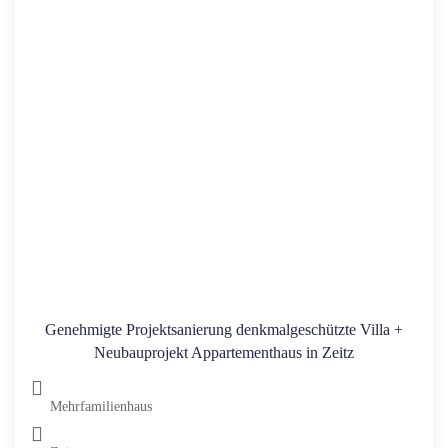
Genehmigte Projektsanierung denkmalgeschützte Villa +
Neubauprojekt Appartementhaus in Zeitz
Mehrfamilienhaus