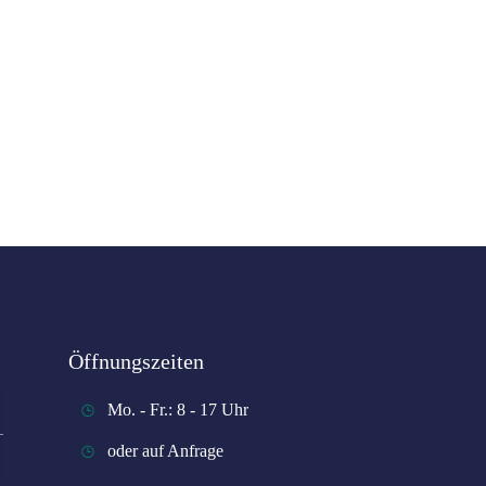
Öffnungszeiten
Mo. - Fr.: 8 - 17 Uhr
oder auf Anfrage