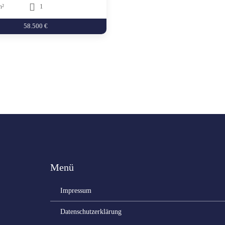
m²
1
58.500 €
Menü
Impressum
Datenschutzerklärung