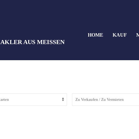
HOME
KAUF