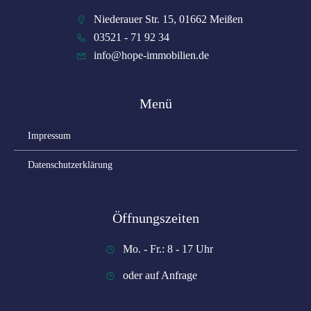
Niederauer Str. 15, 01662 Meißen
03521 - 71 92 34
info@hope-immobilien.de
Menü
Impressum
Datenschutzerklärung
Öffnungszeiten
Mo. - Fr.: 8 - 17 Uhr
oder auf Anfrage