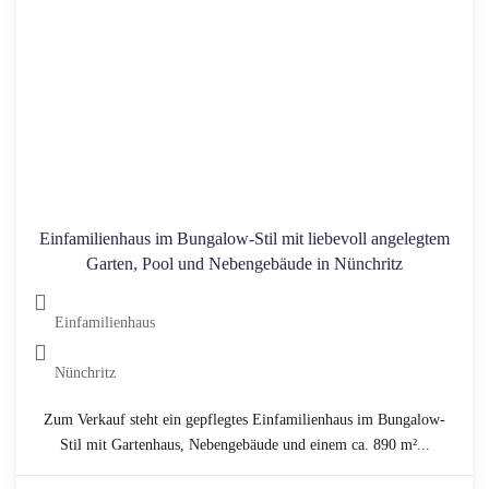
Einfamilienhaus im Bungalow-Stil mit liebevoll angelegtem
Garten, Pool und Nebengebäude in Nünchritz
Einfamilienhaus
Nünchritz
Zum Verkauf steht ein gepflegtes Einfamilienhaus im Bungalow-
Stil mit Gartenhaus, Nebengebäude und einem ca. 890 m²...