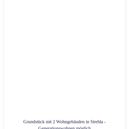
Grundstück mit 2 Wohngebäuden in Strehla -
Generationswohnen möglich