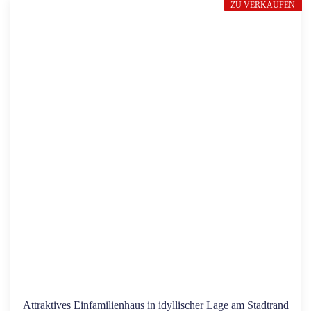
ZU VERKAUFEN
Attraktives Einfamilienhaus in idyllischer Lage am Stadtrand