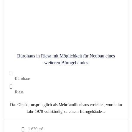
Bürohaus in Riesa mit Möglichkeit für Neubau eines
weiteren Bürogebäudes
Bürohaus
Riesa
Das Objekt, ursprünglich als Mehrfamilienhaus errichtet, wurde im
Jahr 1970 vollständig zu einem Bürogebäude...
1.620 m²