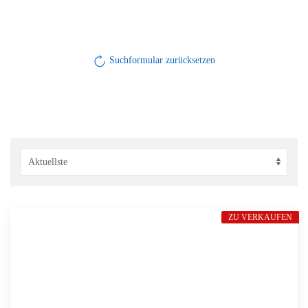
Suchformular zurücksetzen
ZU VERKAUFEN