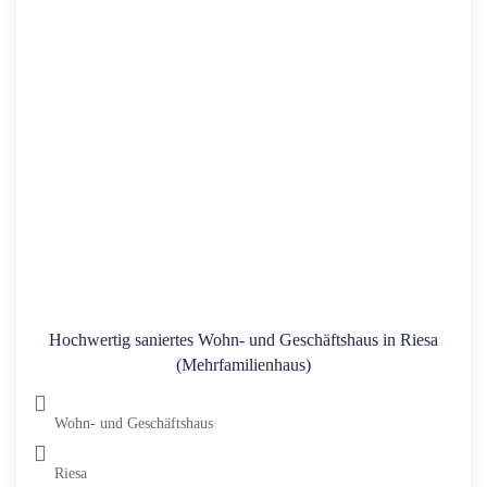
Hochwertig saniertes Wohn- und Geschäftshaus in Riesa
(Mehrfamilienhaus)
Wohn- und Geschäftshaus
Riesa