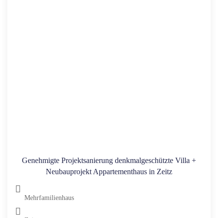
Genehmigte Projektsanierung denkmalgeschützte Villa +
Neubauprojekt Appartementhaus in Zeitz
Mehrfamilienhaus