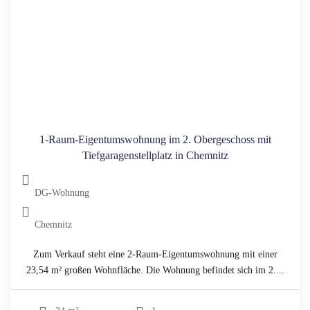
1-Raum-Eigentumswohnung im 2. Obergeschoss mit
Tiefgaragenstellplatz in Chemnitz
DG-Wohnung
Chemnitz
Zum Verkauf steht eine 2-Raum-Eigentumswohnung mit einer
23,54 m² großen Wohnfläche. Die Wohnung befindet sich im 2....