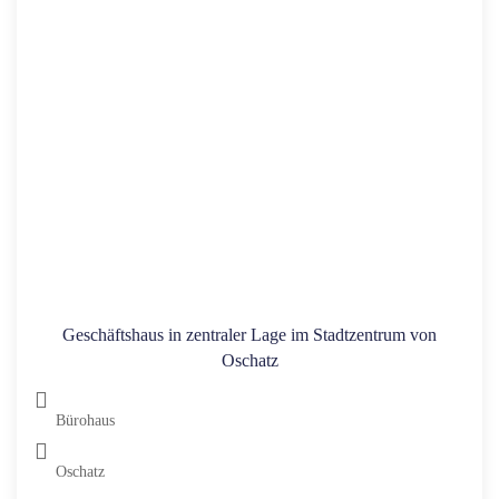
Geschäftshaus in zentraler Lage im Stadtzentrum von
Oschatz
Bürohaus
Oschatz