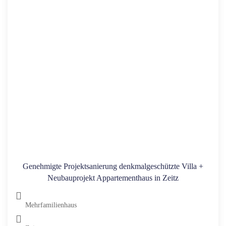
Genehmigte Projektsanierung denkmalgeschützte Villa +
Neubauprojekt Appartementhaus in Zeitz
Mehrfamilienhaus