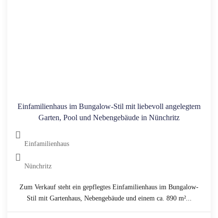
Einfamilienhaus im Bungalow-Stil mit liebevoll angelegtem
Garten, Pool und Nebengebäude in Nünchritz
Einfamilienhaus
Nünchritz
Zum Verkauf steht ein gepflegtes Einfamilienhaus im Bungalow-
Stil mit Gartenhaus, Nebengebäude und einem ca. 890 m²...