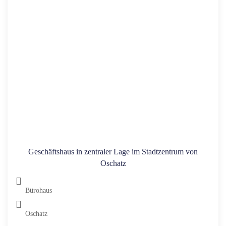
Geschäftshaus in zentraler Lage im Stadtzentrum von
Oschatz
Bürohaus
Oschatz