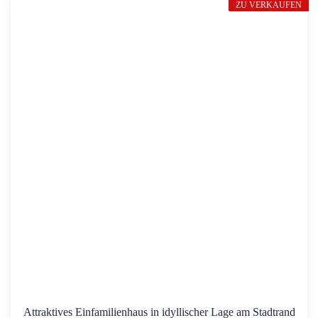
ZU VERKAUFEN
Attraktives Einfamilienhaus in idyllischer Lage am Stadtrand