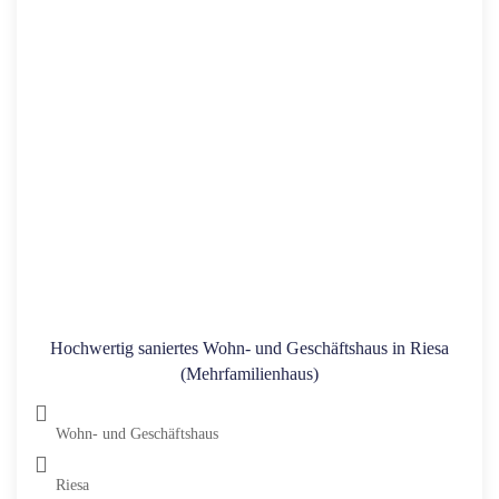
Hochwertig saniertes Wohn- und Geschäftshaus in Riesa
(Mehrfamilienhaus)
Wohn- und Geschäftshaus
Riesa