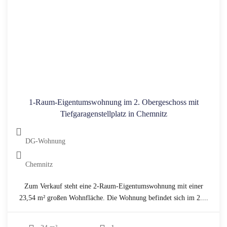
1-Raum-Eigentumswohnung im 2. Obergeschoss mit
Tiefgaragenstellplatz in Chemnitz
DG-Wohnung
Chemnitz
Zum Verkauf steht eine 2-Raum-Eigentumswohnung mit einer
23,54 m² großen Wohnfläche. Die Wohnung befindet sich im 2....