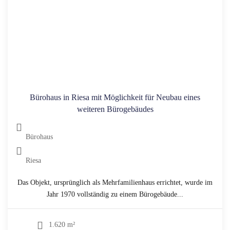
Bürohaus in Riesa mit Möglichkeit für Neubau eines
weiteren Bürogebäudes
Bürohaus
Riesa
Das Objekt, ursprünglich als Mehrfamilienhaus errichtet, wurde im
Jahr 1970 vollständig zu einem Bürogebäude...
1.620 m²