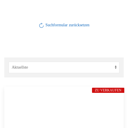
Suchformular zurücksetzen
ZU VERKAUFEN