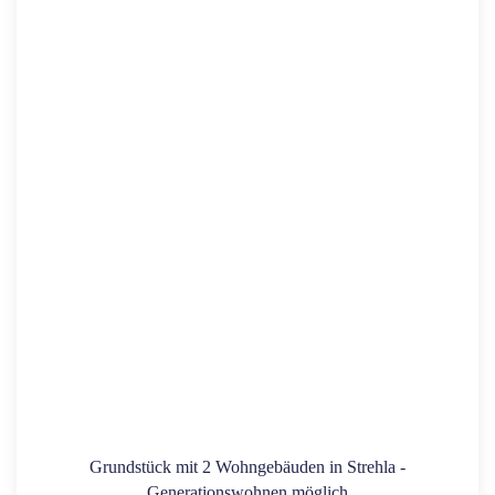
Grundstück mit 2 Wohngebäuden in Strehla -
Generationswohnen möglich