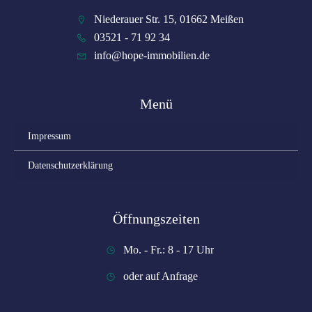
Niederauer Str. 15, 01662 Meißen
03521 - 71 92 34
info@hope-immobilien.de
Menü
Impressum
Datenschutzerklärung
Öffnungszeiten
Mo. - Fr.: 8 - 17 Uhr
oder auf Anfrage