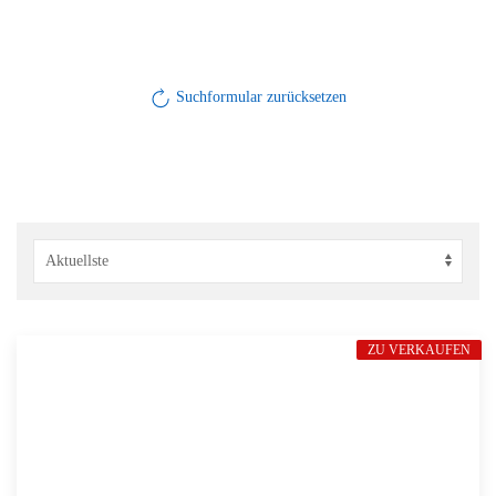
Suchformular zurücksetzen
ZU VERKAUFEN