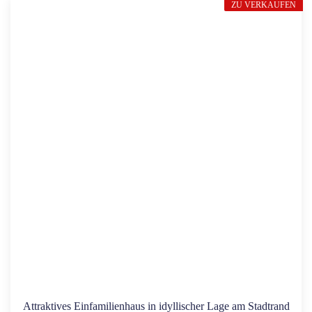
ZU VERKAUFEN
Attraktives Einfamilienhaus in idyllischer Lage am Stadtrand