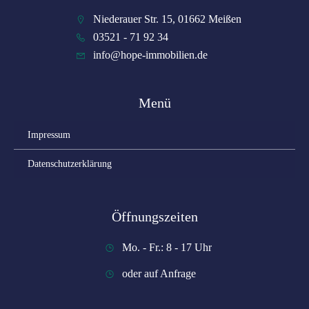
Niederauer Str. 15, 01662 Meißen
03521 - 71 92 34
info@hope-immobilien.de
Menü
Impressum
Datenschutzerklärung
Öffnungszeiten
Mo. - Fr.: 8 - 17 Uhr
oder auf Anfrage