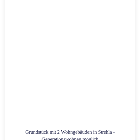
Grundstück mit 2 Wohngebäuden in Strehla -
Generationswohnen möglich