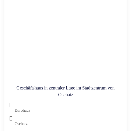
Geschäftshaus in zentraler Lage im Stadtzentrum von
Oschatz
Bürohaus
Oschatz