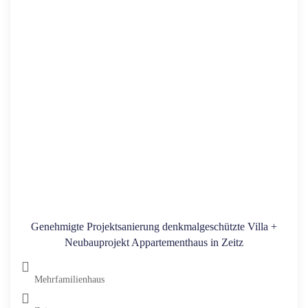
Genehmigte Projektsanierung denkmalgeschützte Villa +
Neubauprojekt Appartementhaus in Zeitz
Mehrfamilienhaus