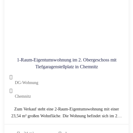
1-Raum-Eigentumswohnung im 2. Obergeschoss mit
Tiefgaragenstellplatz in Chemnitz
DG-Wohnung
Chemnitz
Zum Verkauf steht eine 2-Raum-Eigentumswohnung mit einer
23,54 m² großen Wohnfläche. Die Wohnung befindet sich im 2....