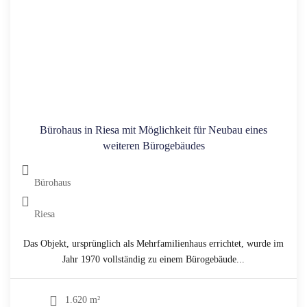
Bürohaus in Riesa mit Möglichkeit für Neubau eines
weiteren Bürogebäudes
Bürohaus
Riesa
Das Objekt, ursprünglich als Mehrfamilienhaus errichtet, wurde im
Jahr 1970 vollständig zu einem Bürogebäude...
1.620 m²