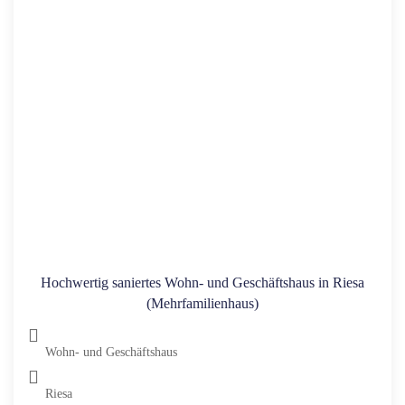
Hochwertig saniertes Wohn- und Geschäftshaus in Riesa
(Mehrfamilienhaus)
Wohn- und Geschäftshaus
Riesa