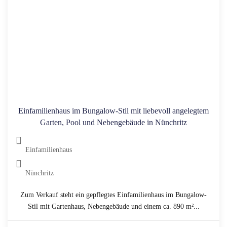
Einfamilienhaus im Bungalow-Stil mit liebevoll angelegtem
Garten, Pool und Nebengebäude in Nünchritz
Einfamilienhaus
Nünchritz
Zum Verkauf steht ein gepflegtes Einfamilienhaus im Bungalow-
Stil mit Gartenhaus, Nebengebäude und einem ca. 890 m²...