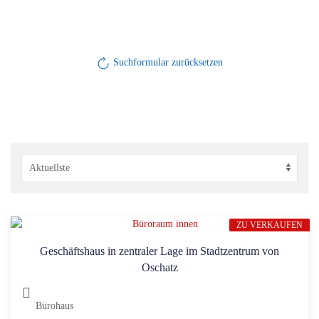
Suchformular zurücksetzen
ZU VERKAUFEN
Geschäftshaus in zentraler Lage im Stadtzentrum von
Oschatz
Bürohaus