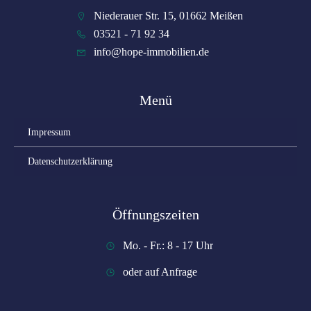
Niederauer Str. 15, 01662 Meißen
03521 - 71 92 34
info@hope-immobilien.de
Menü
Impressum
Datenschutzerklärung
Öffnungszeiten
Mo. - Fr.: 8 - 17 Uhr
oder auf Anfrage