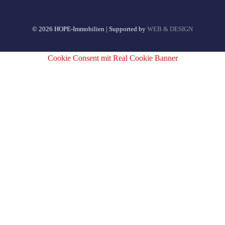
© 2026 HOPE-Immobilien | Supported by
WEB & DESIGN
Cookie Consent mit Real Cookie Banner