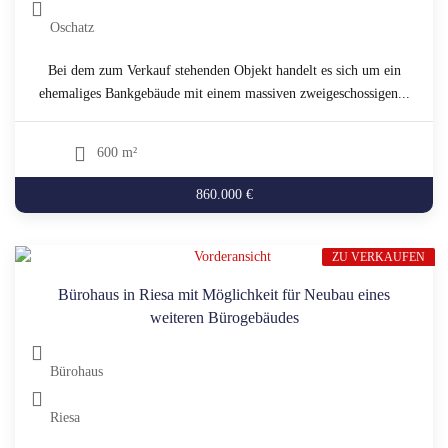
Oschatz
Bei dem zum Verkauf stehenden Objekt handelt es sich um ein
ehemaliges Bankgebäude mit einem massiven zweigeschossigen...
600 m²
860.000 €
ZU VERKAUFEN
Bürohaus in Riesa mit Möglichkeit für Neubau eines
weiteren Bürogebäudes
Bürohaus
Riesa