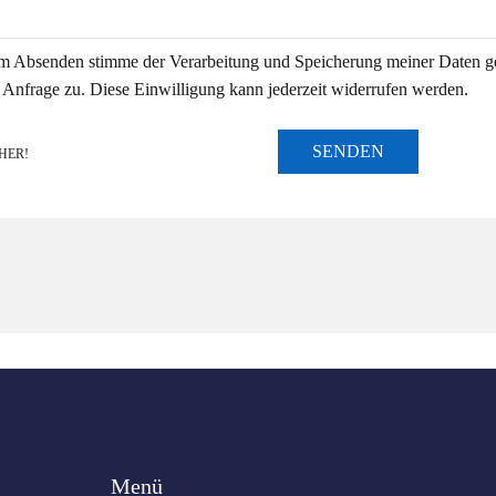
m Absenden stimme der Verarbeitung und Speicherung meiner Daten 
 Anfrage zu. Diese Einwilligung kann jederzeit widerrufen werden.
SENDEN
HER!
Menü