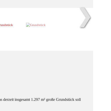
❯
s derzeit insgesamt 1.297 m² große Grundstück soll