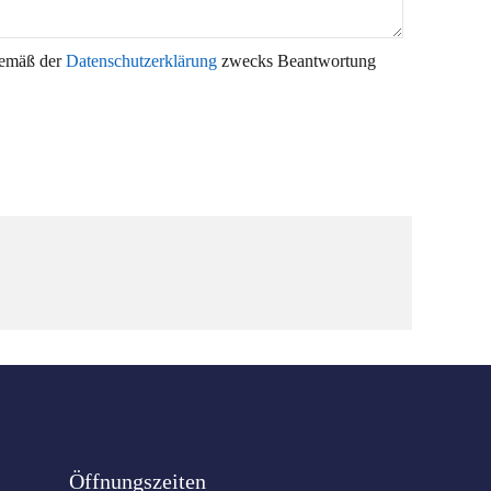
gemäß der
Datenschutzerklärung
zwecks Beantwortung
Öffnungszeiten