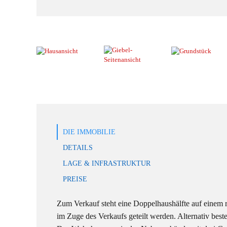
DIE IMMOBILIE
DETAILS
LAGE & INFRASTRUKTUR
PREISE
Zum Verkauf steht eine Doppelhaushälfte auf einem 
im Zuge des Verkaufs geteilt werden. Alternativ bes