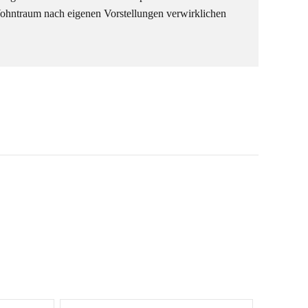
Wohntraum nach eigenen Vorstellungen verwirklichen