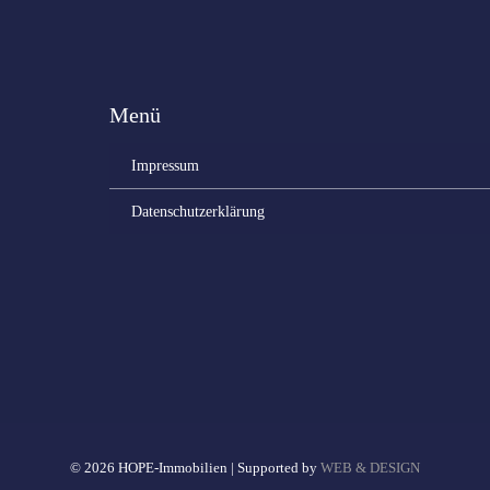
Menü
Impressum
Datenschutzerklärung
© 2026 HOPE-Immobilien | Supported by
WEB & DESIGN