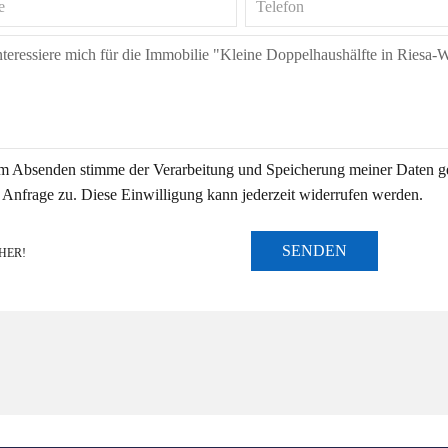
m Absenden stimme der Verarbeitung und Speicherung meiner Daten 
 Anfrage zu. Diese Einwilligung kann jederzeit widerrufen werden.
SENDEN
HER!