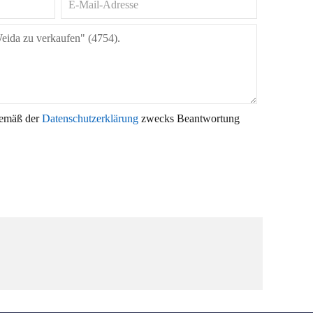
gemäß der
Datenschutzerklärung
zwecks Beantwortung