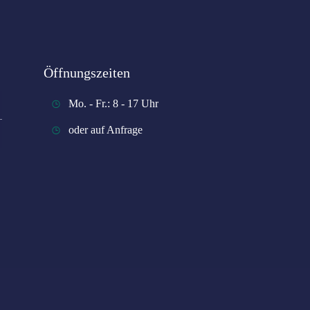
Öffnungszeiten
Mo. - Fr.: 8 - 17 Uhr
oder auf Anfrage