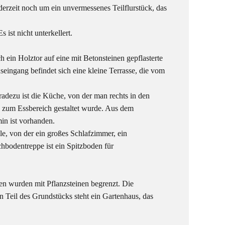
erzeit noch um ein unvermessenes Teilflurstück, das
ist nicht unterkellert.
 ein Holztor auf eine mit Betonsteinen gepflasterte
seingang befindet sich eine kleine Terrasse, die vom
adezu ist die Küche, von der man rechts in den
n zum Essbereich gestaltet wurde. Aus dem
in ist vorhanden.
le, von der ein großes Schlafzimmer, ein
bodentreppe ist ein Spitzboden für
en wurden mit Pflanzsteinen begrenzt. Die
n Teil des Grundstücks steht ein Gartenhaus, das