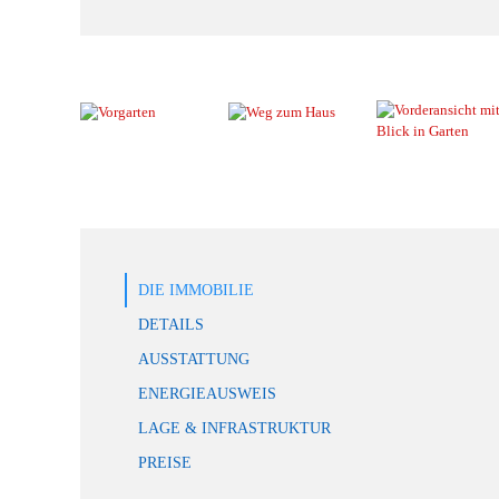
DIE IMMOBILIE
DETAILS
AUSSTATTUNG
ENERGIEAUSWEIS
LAGE & INFRASTRUKTUR
PREISE