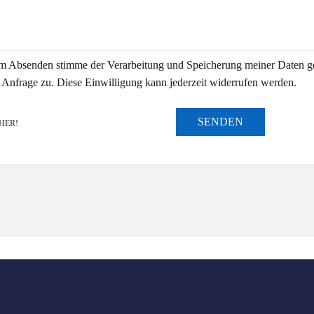
m Absenden stimme der Verarbeitung und Speicherung meiner Daten 
 Anfrage zu. Diese Einwilligung kann jederzeit widerrufen werden.
SENDEN
HER!