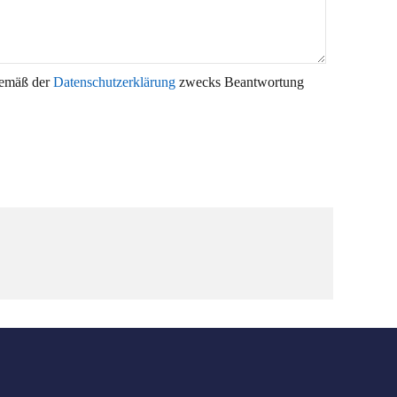
gemäß der
Datenschutzerklärung
zwecks Beantwortung