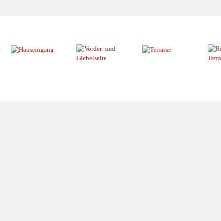
Vorgarten