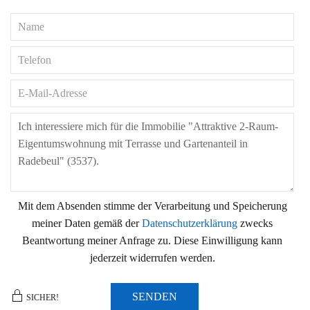
Mit dem Absenden stimme der Verarbeitung und Speicherung
meiner Daten gemäß der
Datenschutzerklärung
zwecks
Beantwortung meiner Anfrage zu. Diese Einwilligung kann
jederzeit widerrufen werden.
SENDEN
SICHER!