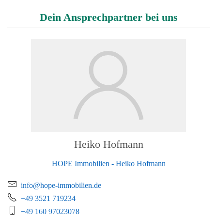
Dein Ansprechpartner bei uns
Heiko Hofmann
HOPE Immobilien - Heiko Hofmann
info@hope-immobilien.de
+49 3521 719234
+49 160 97023078