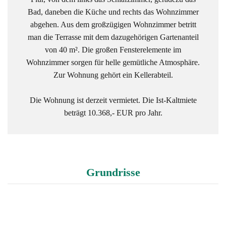
Bad, daneben die Küche und rechts das Wohnzimmer
abgehen. Aus dem großzügigen Wohnzimmer betritt
man die Terrasse mit dem dazugehörigen Gartenanteil
von 40 m². Die großen Fensterelemente im
Wohnzimmer sorgen für helle gemütliche Atmosphäre.
Zur Wohnung gehört ein Kellerabteil.
Die Wohnung ist derzeit vermietet. Die Ist-Kaltmiete
beträgt 10.368,- EUR pro Jahr.
Grundrisse
Objekt-Bild