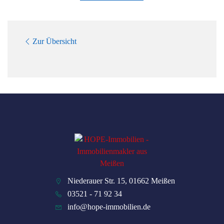
Zur Übersicht
Niederauer Str. 15, 01662 Meißen
03521 - 71 92 34
info@hope-immobilien.de