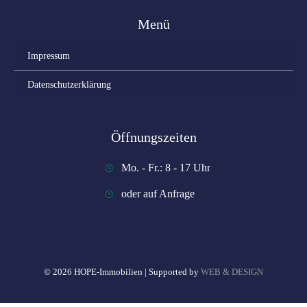
Menü
Impressum
Datenschutzerklärung
Öffnungszeiten
Mo. - Fr.: 8 - 17 Uhr
oder auf Anfrage
© 2026 HOPE-Immobilien | Supported by
WEB & DESIGN