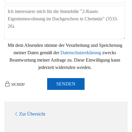
Mit dem Absenden stimme der Verarbeitung und Speicherung
meiner Daten gemäß der
Datenschutzerklärung
zwecks
Beantwortung meiner Anfrage zu. Diese Einwilligung kann
jederzeit widerrufen werden.
SENDEN
SICHER!
Zur Übersicht