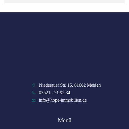
Niederauer Str. 15, 01662 Meißen
03521 - 71 92 34
info@hope-immobilien.de
Menü