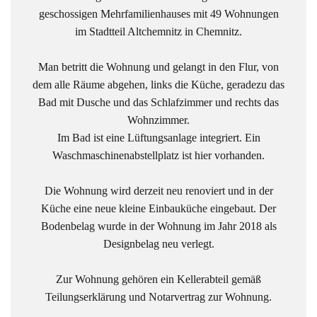
geschossigen Mehrfamilienhauses mit 49 Wohnungen
im Stadtteil Altchemnitz in Chemnitz.
Man betritt die Wohnung und gelangt in den Flur, von
dem alle Räume abgehen, links die Küche, geradezu das
Bad mit Dusche und das Schlafzimmer und rechts das
Wohnzimmer.
Im Bad ist eine Lüftungsanlage integriert. Ein
Waschmaschinenabstellplatz ist hier vorhanden.
Die Wohnung wird derzeit neu renoviert und in der
Küche eine neue kleine Einbauküche eingebaut. Der
Bodenbelag wurde in der Wohnung im Jahr 2018 als
Designbelag neu verlegt.
Zur Wohnung gehören ein Kellerabteil gemäß
Teilungserklärung und Notarvertrag zur Wohnung.