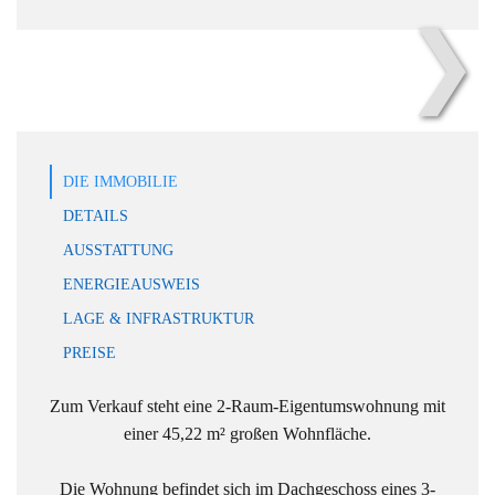
❯
Objekt-Bild
DIE IMMOBILIE
DETAILS
AUSSTATTUNG
ENERGIEAUSWEIS
LAGE & INFRASTRUKTUR
PREISE
Zum Verkauf steht eine 2-Raum-Eigentumswohnung mit
einer 45,22 m² großen Wohnfläche.
Die Wohnung befindet sich im Dachgeschoss eines 3-