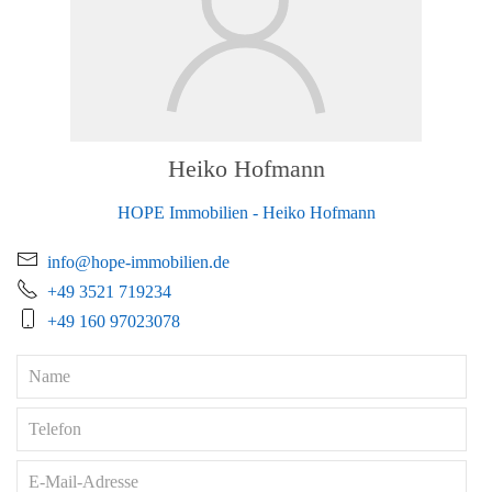
Heiko Hofmann
HOPE Immobilien - Heiko Hofmann
info@hope-immobilien.de
+49 3521 719234
+49 160 97023078