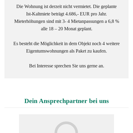
Die Wohnung ist derzeit nicht vermietet. Die geplante
Ist-Kaltmiete beträgt 4.686,- EUR pro Jahr.
Mieterhöhungen sind mit 3- 4 Mietanpassungen a 6,8 %
alle 18 – 20 Monat geplant.
Es besteht die Möglichkeit in dem Objekt noch 4 weitere
Eigentumswohnungen als Paket zu kaufen.
Bei Interesse sprechen Sie uns gerne an.
Dein Ansprechpartner bei uns